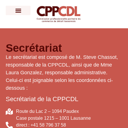
Secrétariat
Le secrétariat est composé de M. Steve Chassot,
responsable de la CPPCDL, ainsi que de Mme
Laura Gonzalez, responsable administrative.
Celui-ci est joignable selon les coordonnées ci-
dessous :
Secrétariat de la CPPCDL
Route du Lac 2 – 1094 Paudex
Case postale 1215 – 1001 Lausanne
direct : +41 58 796 37 58