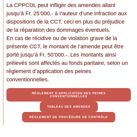
La CPPCDL peut infliger des amendes allant
jusqu’à Fr. 25’000.- à I’auteur d’une infraction aux
dispositions de la CCT, ceci en plus du préjudice
de la réparation des dommages éventuels.
​En cas de récidive ou de violation grave de la
présente CCT, le montant de l’amende peut être
porté jusqu’à Fr. 50’000.-. Les montants ainsi
prélevés sont affectés au fonds paritaire, selon un
règlement d’application des peines
conventionnelles.
RÈGLEMENT D’APPLICATION DES PEINES
CONVENTIONNELLES
TABLEAU DES AMENDES
RÈGLEMENT DE PROCÉDURE DE CONTRÔLE