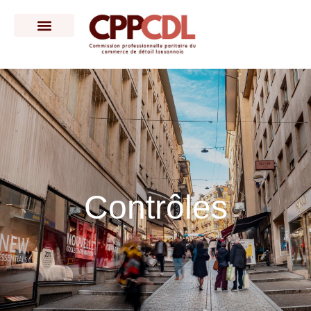
Contrôles