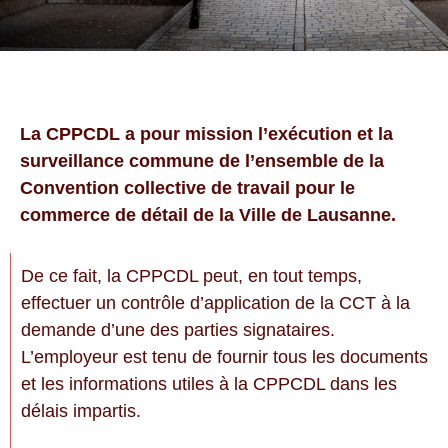
La CPPCDL a pour mission l’exécution et la
surveillance commune de l’ensemble de la
Convention collective de travail pour le
commerce de détail de la Ville de Lausanne.
De ce fait, la CPPCDL peut, en tout temps,
effectuer un contrôle d’application de la CCT à la
demande d’une des parties signataires.
L’employeur est tenu de fournir tous les documents
et les informations utiles à la CPPCDL dans les
délais impartis.